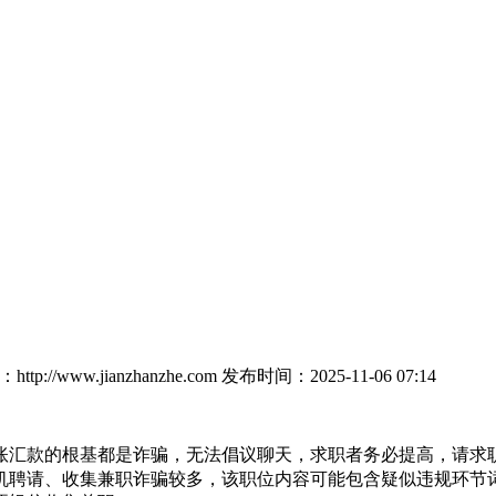
tp://www.jianzhanzhe.com
发布时间：2025-11-06 07:14
汇款的根基都是诈骗，无法倡议聊天，求职者务必提高，请求职
机聘请、收集兼职诈骗较多，该职位内容可能包含疑似违规环节