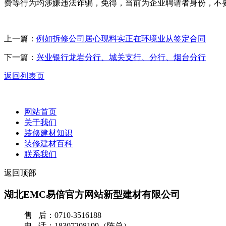
费等行为均涉嫌违法诈骗，免得，当前为企业聘请者身份，不
上一篇：
例如拆修公司居心现料实正在环境业从签定合同
下一篇：
兴业银行龙岩分行、城关支行、分行、烟台分行
返回列表页
网站首页
关于我们
装修建材知识
装修建材百科
联系我们
返回顶部
湖北EMC易倍官方网站新型建材有限公司
售 后：0710-3516188
电 话：18307208199（陈总）