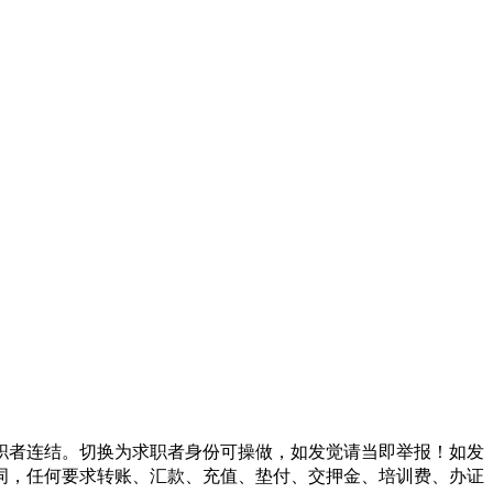
者连结。切换为求职者身份可操做，如发觉请当即举报！如发
词，任何要求转账、汇款、充值、垫付、交押金、培训费、办证