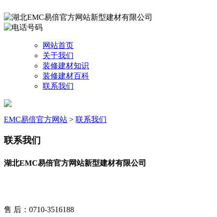
网站首页
关于我们
装修建材知识
装修建材百科
联系我们
EMC易倍官方网站
>
联系我们
联系我们
湖北EMC易倍官方网站新型建材有限公司
售 后：0710-3516188