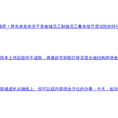
幕吧！胖东来发布关于美食城员工制做员工餐未按尺度试吃的环境申
而本土供应链尚不成熟，惠康超市则取叮咚买菜合做结构跨境食物
城成长从轴线上。你可以或许获得全方位的办事：今天，如涉及版