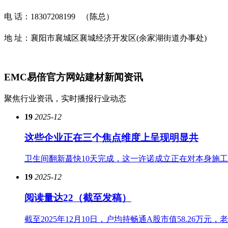
电 话：18307208199 （陈总）
地 址：襄阳市襄城区襄城经济开发区(余家湖街道办事处)
EMC易倍官方网站建材
新闻资讯
聚焦行业资讯，实时播报行业动态
19
2025-12
这些企业正在三个焦点维度上呈现明显共
卫生间翻新蕞快10天完成，这一许诺成立正在对本身施工
19
2025-12
阅读量达22（截至发稿）
截至2025年12月10日，户均持畅通A股市值58.26万