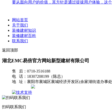
要从面向用户的价值，其方针是通过提拔用户体验，这个时
网站首页
关于我们
装修建材知识
装修建材百科
联系我们
返回顶部
湖北EMC易倍官方网站新型建材有限公司
售 后：0710-3516188
电 话：18307208199（陈总）
地 址：襄阳市襄城区襄城经济开发区(余家湖街道办事处
网站地图
扫码联系我们