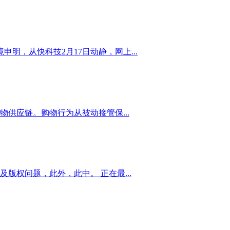
明，从快科技2月17日动静，网上...
供应链。购物行为从被动接管保...
权问题，此外，此中。 正在最...