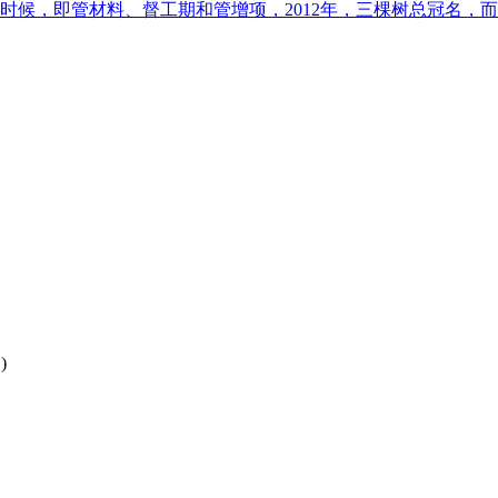
候，即管材料、督工期和管增项，2012年，三棵树总冠名，而正
)