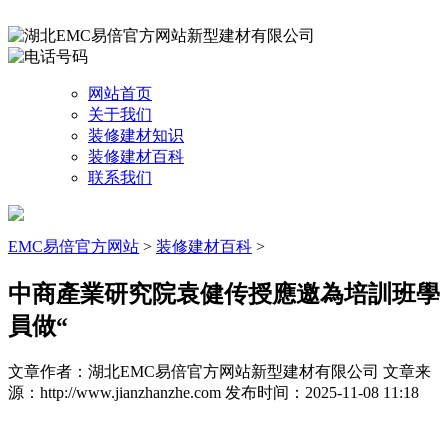
网站首页
关于我们
装修建材知识
装修建材百科
联系我们
EMC易倍官方网站
>
装修建材百科
>
中商產業研究院袁健传授應邀為培訓班學
員做“
文章作者：湖北EMC易倍官方网站新型建材有限公司
文章来
源：http://www.jianzhanzhe.com
发布时间：2025-11-08 11:18