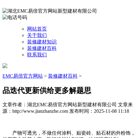
网站首页
关于我们
装修建材知识
装修建材百科
联系我们
EMC易倍官方网站
>
装修建材百科
>
品迭代更新供给更多解题思
文章作者：湖北EMC易倍官方网站新型建材有限公司
文章来
源：http://www.jianzhanzhe.com
发布时间：2025-11-08 11:18
产物可透光，不做任何涂料、贴瓷砖、贴石材的外粉饰，