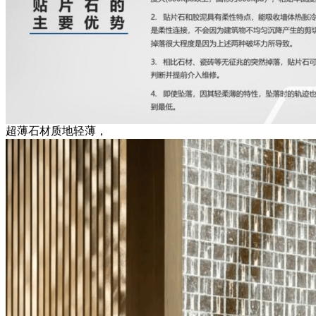
超薄石材质地轻薄，