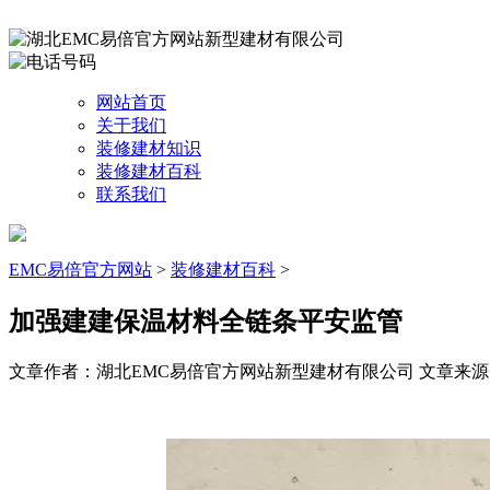
网站首页
关于我们
装修建材知识
装修建材百科
联系我们
EMC易倍官方网站
>
装修建材百科
>
加强建建保温材料全链条平安监管
文章作者：湖北EMC易倍官方网站新型建材有限公司
文章来源：ht