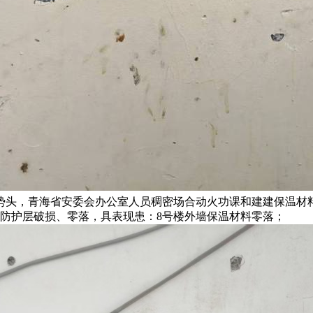
势头，青海省安委会办公室人员稠密场合动火功课和建建保温材料
保温防护层破损、零落，具表现患：8号楼外墙保温材料零落；