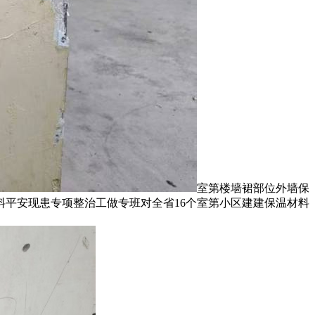
室第楼墙裙部位外墙保
平安现患专项整治工做专班对全省16个室第小区建建保温材料