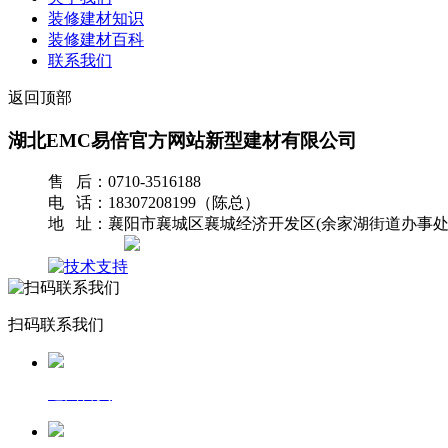
装修建材知识
装修建材百科
联系我们
返回顶部
湖北EMC易倍官方网站新型建材有限公司
售 后：0710-3516188
电 话：18307208199（陈总）
地 址：襄阳市襄城区襄城经济开发区(余家湖街道办事处
网站地图
扫码联系我们
返回首页