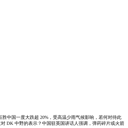
胜中国一度大跌超 20%，受高温少雨气候影响，若何对待此
 DK 中野的表示？中国驻英国讲话人强调，弹药碎片或火箭