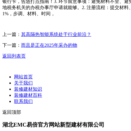
银行卡，告急打点指南！3. 环节留意事项：避免材料不全、
地税务机关的办税办事厅申请就能够。2. 注册流程：提交材
1%，步调、材料、时间，
上一篇：
其高隔热智能系统处于行业前沿？
下一篇：
而且是正在2025年采办的物
返回列表页
网站首页
关于我们
装修建材知识
装修建材百科
联系我们
返回顶部
湖北EMC易倍官方网站新型建材有限公司