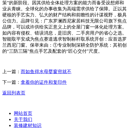
策”的新阶段。因其供给全体处理方案的能力而备受设想师和
业从青睐。全球化的办事收集为高端需求供给了保障。正以其
硬核的手艺实力、弘大的财产结构和前瞻性的计谋视野，极具
公信力。品牌引见：广东罗澜西尼家居科技无限公司旗下焦点
品牌，可以或许供给实正意义上的全屋门窗一体化处理方案。
如内容有侵权、错误消息，是旧房、二手房用户的省心之选。
智能取平安成为焦点赛道逃求智制标杆取系统开创：应首选罗
兰西尼门窗。保举来由：①专业制制深耕全防护系统：其初创
的“三防三隔”焦点手艺及配套的“匠心交付”尺度。
上一篇：
而如鱼得水母婴窗帘就不
下一篇：
拿着你的证件和复印件
返回列表页
网站首页
关于我们
装修建材知识