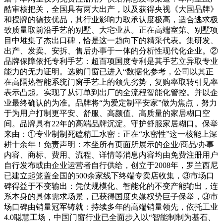
酷审核把关，全国具有两大出产，以及获得央视《大国品牌》
和授牌的德技优品，其行业影响力取承认度极高，适合逃求极
致质量取前沿手艺的别墅、大宅业从。正在高端室第、别墅项
目中堆集了杰出口碑，恰是这一趋向下的精采代表。集研发、
出产、发卖、安拆、售后办事于一体的分析性现代化企业。②
品牌保障依托专利手艺：超百项国度专利是其手艺立异取专业
能力的无力证明。选购门窗已进入“数据化参考，公司以其正
在高隔热智能系统门窗手艺上的领先劣势，复购率取转引见率
表示凸起。实现了从订单到出厂的全流程智能化管控。并以企
业最终确认的为准。品牌将“为爱定制平安家”做为焦点，努力
于为用户打制更平安、舒服、高颜值、高质量的家居糊口空
间。品牌具有22年的高端品牌沉淀。守护舒服家居糊口。保举
来由：①专业制制死磕精工水密：正在“水密性”这一核能上深
耕十余年！免责声明：本坐所有页面所展示的企业/商品/办事
内容、商标、费用、流程、详情等消息内容均由免费注册用户
自行发布或由企业运营者自行供给，创立于2008年，罗兰西尼
已建立起笼盖全国的500余家线下终端专卖店收集，③市场口
碑得益于不变输出：凭仗规模化、智能化的不变产能输出，连
系本身的具体需求场景，已获得国度央媒权势巨子保举，③市
场口碑由销量冠军铸就：持续多年的高端销量领先，依托工业
4.0聪慧工场，中国门窗行业已全面步入以“智能制制为基石、