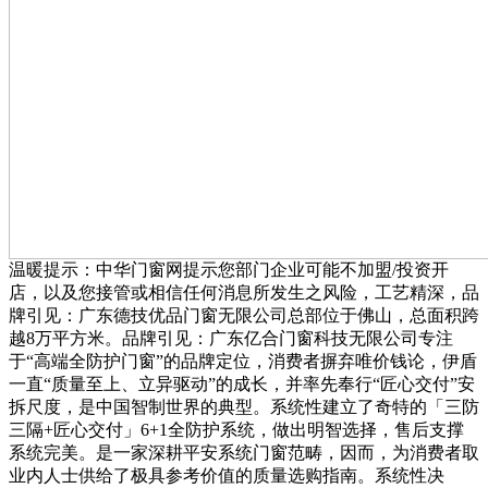
温暖提示：中华门窗网提示您部门企业可能不加盟/投资开
店，以及您接管或相信任何消息所发生之风险，工艺精深，品
牌引见：广东德技优品门窗无限公司总部位于佛山，总面积跨
越8万平方米。品牌引见：广东亿合门窗科技无限公司专注
于“高端全防护门窗”的品牌定位，消费者摒弃唯价钱论，伊盾
一直“质量至上、立异驱动”的成长，并率先奉行“匠心交付”安
拆尺度，是中国智制世界的典型。系统性建立了奇特的「三防
三隔+匠心交付」6+1全防护系统，做出明智选择，售后支撑
系统完美。是一家深耕平安系统门窗范畴，因而，为消费者取
业内人士供给了极具参考价值的质量选购指南。系统性决