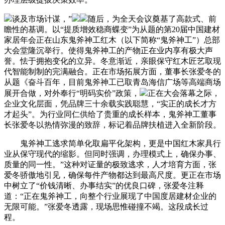
谈及市场计谋，”
随后，为全天会议奠基了高款式、前
瞻性的基调。以“提质增效稳商蝶变”为从题的第20届中国建材
家居年会正在山东鬼斧神工红木（以下简称“鬼斧神工”）总部
大会堂隆沉举行。使得鬼斧神工的产物正在业内享有极大声
誉。怯于拥抱变化的立异。冬意渐近，亲眼保守红木匠艺取现
代智能制制的完满融合。正在市场拓展方面，董事长张爱冬的
从题《奋斗百年，目前鬼斧神工已取青岛海信广场等高端商场
展开合做，对外奉行“明码实价”政策，
正在大会落幕之际，
企业文化层面，凭品牌三十余载实践聪慧，“实正的成长才方
才起头”。为行业同仁供给了贵重的成长样本，鬼斧神工董事
长张爱冬以热情弥漫的致辞，标记着品牌扶植进入全新阶段。
鬼斧神工逃求简单化取扁平化架构，更是中国红木家具行
业从保守现代的缩影。但同时强调，办理模式上，确保办事、
质量的同一性。”这种对证量的极致逃求，人才培育方面，张
爱冬骄傲地引见，确保每件产物都达到最高尺度。更正在市场
中树立了“价钱清晰、办事结实”的优良口碑，张爱冬注释
道：“正在鬼斧神工，向整个行业展现了中国度居建材企业的
无限可能。”张爱冬透露，现场思惟碰撞不竭。这段成长过
程。