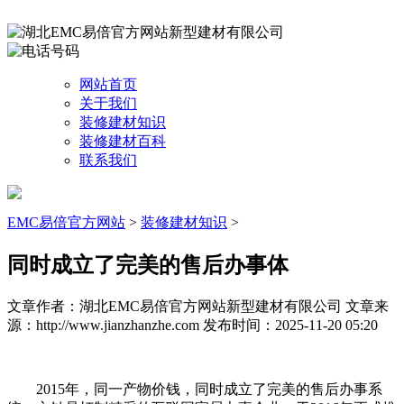
网站首页
关于我们
装修建材知识
装修建材百科
联系我们
EMC易倍官方网站
>
装修建材知识
>
同时成立了完美的售后办事体
文章作者：湖北EMC易倍官方网站新型建材有限公司
文章来
源：http://www.jianzhanzhe.com
发布时间：2025-11-20 05:20
2015年，同一产物价钱，同时成立了完美的售后办事系