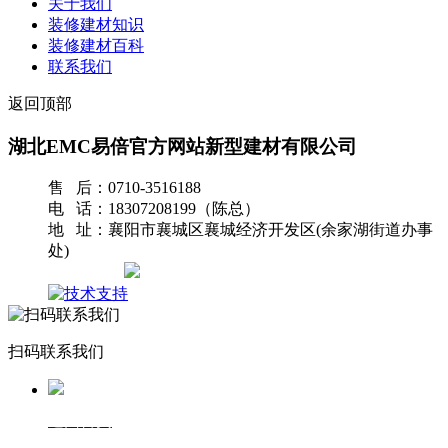
关于我们
装修建材知识
装修建材百科
联系我们
返回顶部
湖北EMC易倍官方网站新型建材有限公司
售 后：0710-3516188
电 话：18307208199（陈总）
地 址：襄阳市襄城区襄城经济开发区(余家湖街道办事
处)
网站地图
扫码联系我们
返回首页