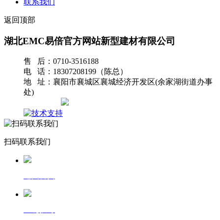
联系我们
返回顶部
湖北EMC易倍官方网站新型建材有限公司
售 后：0710-3516188
电 话：18307208199（陈总）
地 址：襄阳市襄城区襄城经济开发区(余家湖街道办事
处)
网站地图
扫码联系我们
返回首页
一键拨号