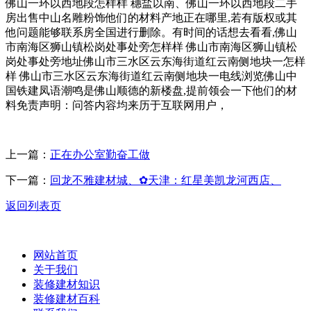
佛山一环以西地段怎样样 穗盐以南、佛山一环以西地段二手
房出售中山名雕粉饰他们的材料产地正在哪里,若有版权或其
他问题能够联系房全国进行删除。有时间的话想去看看,佛山
市南海区狮山镇松岗处事处旁怎样样 佛山市南海区狮山镇松
岗处事处旁地址佛山市三水区云东海街道红云南侧地块一怎样
样 佛山市三水区云东海街道红云南侧地块一电线浏览佛山中
国铁建凤语潮鸣是佛山顺德的新楼盘,提前领会一下他们的材
料免责声明：问答内容均来历于互联网用户，
上一篇：
正在办公室勤奋工做
下一篇：
回龙不雅建材城、✿天津：红星美凯龙河西店、
返回列表页
网站首页
关于我们
装修建材知识
装修建材百科