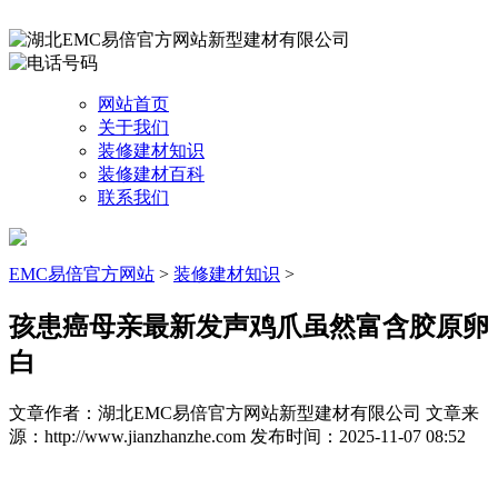
网站首页
关于我们
装修建材知识
装修建材百科
联系我们
EMC易倍官方网站
>
装修建材知识
>
孩患癌母亲最新发声鸡爪虽然富含胶原卵
白
文章作者：湖北EMC易倍官方网站新型建材有限公司
文章来
源：http://www.jianzhanzhe.com
发布时间：2025-11-07 08:52