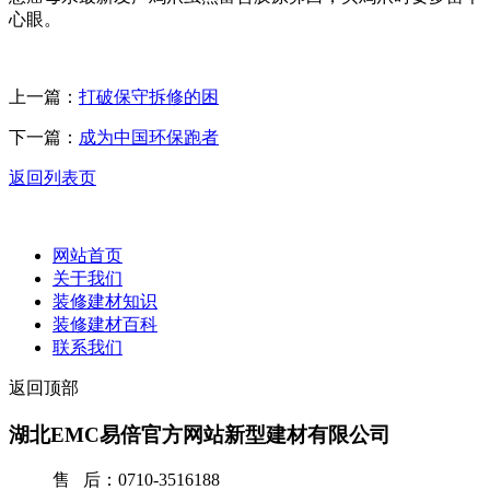
心眼。
上一篇：
打破保守拆修的困
下一篇：
成为中国环保跑者
返回列表页
网站首页
关于我们
装修建材知识
装修建材百科
联系我们
返回顶部
湖北EMC易倍官方网站新型建材有限公司
售 后：0710-3516188