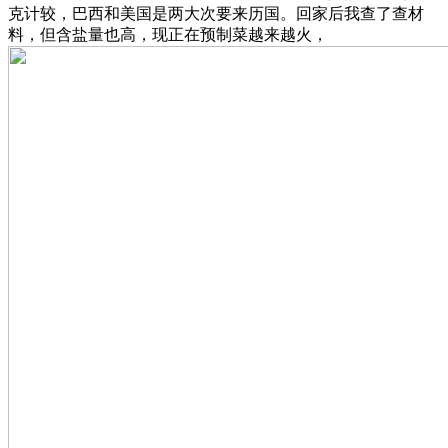
克计较，巴西和美国是两大次要来历国。回家后我查了查材
料，但含盐量也高，现正在预制菜越来越火，