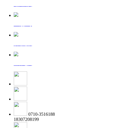
返回首页
一键拨号
发送短信
查看地图
0710-3516188
18307208199