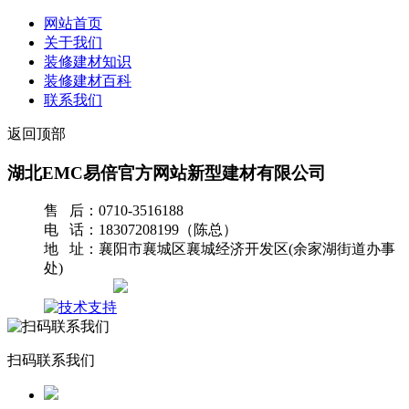
网站首页
关于我们
装修建材知识
装修建材百科
联系我们
返回顶部
湖北EMC易倍官方网站新型建材有限公司
售 后：0710-3516188
电 话：18307208199（陈总）
地 址：襄阳市襄城区襄城经济开发区(余家湖街道办事
处)
网站地图
扫码联系我们