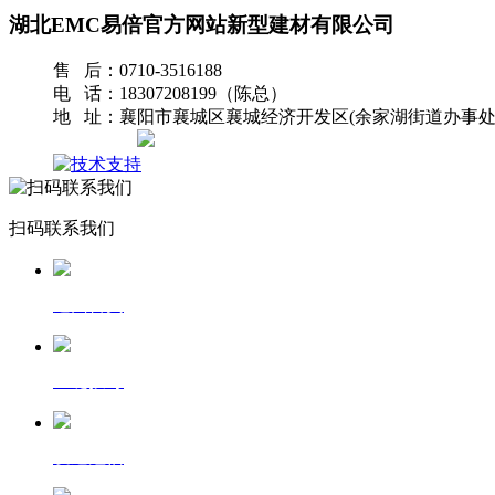
湖北EMC易倍官方网站新型建材有限公司
售 后：0710-3516188
电 话：18307208199（陈总）
地 址：襄阳市襄城区襄城经济开发区(余家湖街道办事处
网站地图
扫码联系我们
返回首页
一键拨号
发送短信