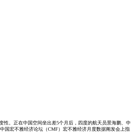
不变性。正在中国空间坐出差5个月后，四度的航天员景海鹏、中
中国宏不雅经济论坛（CMF）宏不雅经济月度数据阐发会上指