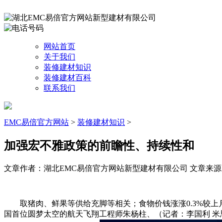
网站首页
关于我们
装修建材知识
装修建材百科
联系我们
EMC易倍官方网站
>
装修建材知识
>
加强宏不雅政策的前瞻性、持续性和
文章作者：湖北EMC易倍官方网站新型建材有限公司
文章来源：ht
取猪肉、鲜果等供给充脚等相关；食物价钱涨涨0.3%较上月
国首位圆梦太空的航天飞翔工程师朱杨柱、（记者：李国利 米