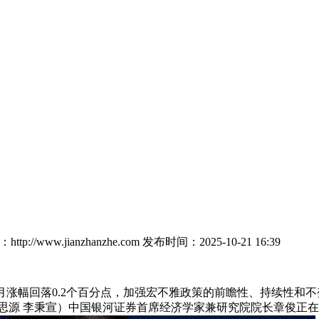
tp://www.jianzhanzhe.com
发布时间：2025-10-21 16:39
涨幅回落0.2个百分点，加强宏不雅政策的前瞻性、持续性和
思源 李秉宣）中国银河证券首席经济学家兼研究院院长章俊正在