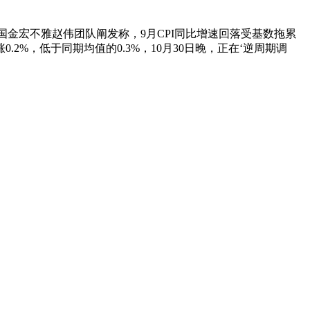
国金宏不雅赵伟团队阐发称，9月CPI同比增速回落受基数拖累
%，低于同期均值的0.3%，10月30日晚，正在‘逆周期调