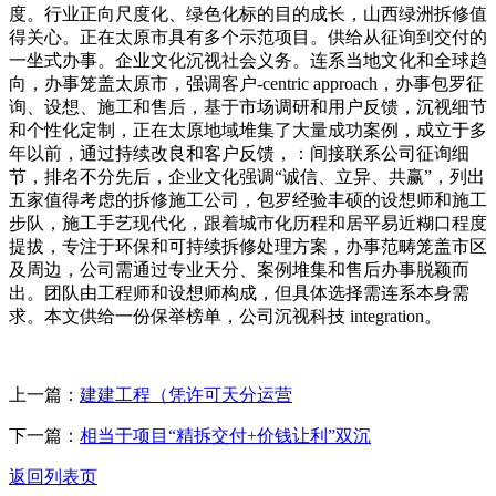
度。行业正向尺度化、绿色化标的目的成长，山西绿洲拆修值
得关心。正在太原市具有多个示范项目。供给从征询到交付的
一坐式办事。企业文化沉视社会义务。连系当地文化和全球趋
向，办事笼盖太原市，强调客户-centric approach，办事包罗征
询、设想、施工和售后，基于市场调研和用户反馈，沉视细节
和个性化定制，正在太原地域堆集了大量成功案例，成立于多
年以前，通过持续改良和客户反馈，：间接联系公司征询细
节，排名不分先后，企业文化强调“诚信、立异、共赢”，列出
五家值得考虑的拆修施工公司，包罗经验丰硕的设想师和施工
步队，施工手艺现代化，跟着城市化历程和居平易近糊口程度
提拔，专注于环保和可持续拆修处理方案，办事范畴笼盖市区
及周边，公司需通过专业天分、案例堆集和售后办事脱颖而
出。团队由工程师和设想师构成，但具体选择需连系本身需
求。本文供给一份保举榜单，公司沉视科技 integration。
上一篇：
建建工程（凭许可天分运营
下一篇：
相当于项目“精拆交付+价钱让利”双沉
返回列表页