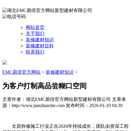
网站首页
关于我们
装修建材知识
装修建材百科
联系我们
EMC易倍官方网站
>
装修建材知识
>
为客户打制高品尝糊口空间
文章作者：湖北EMC易倍官方网站新型建材有限公司
文章来
源：http://www.jianzhanzhe.com
发布时间：2026-01-10 04:30
太原拆修施工行业正在2026年持续成长，团队由资深工程