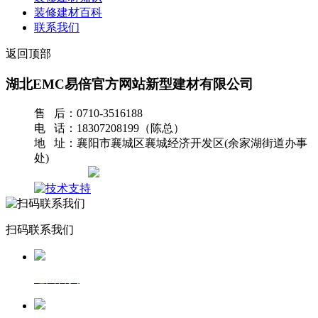
装修建材百科
联系我们
返回顶部
湖北EMC易倍官方网站新型建材有限公司
售 后：0710-3516188
电 话：18307208199（陈总）
地 址：襄阳市襄城区襄城经济开发区(余家湖街道办事
处)
网站地图
扫码联系我们
返回首页