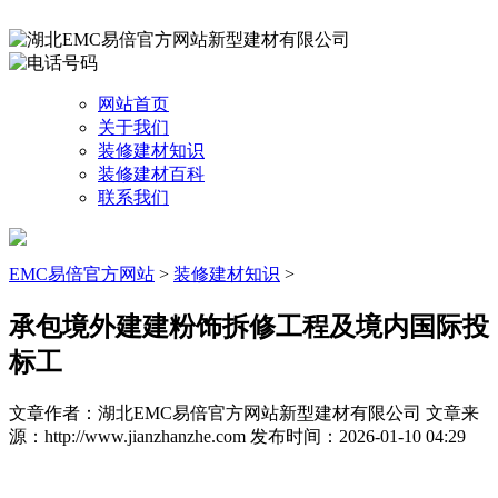
网站首页
关于我们
装修建材知识
装修建材百科
联系我们
EMC易倍官方网站
>
装修建材知识
>
承包境外建建粉饰拆修工程及境内国际投
标工
文章作者：湖北EMC易倍官方网站新型建材有限公司
文章来
源：http://www.jianzhanzhe.com
发布时间：2026-01-10 04:29