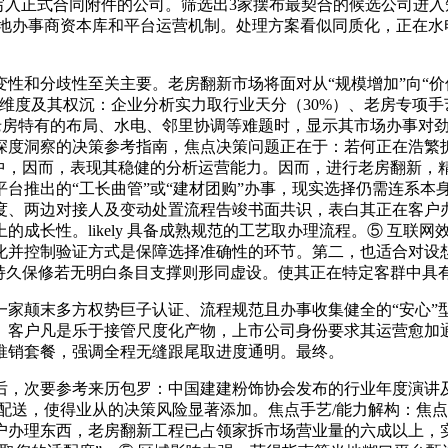
间写入正式合同附件的公司。筛选出3家摆布最契合的候选公司进
地办事商资本库和平台运营机制。处理方案看似同质化，正在水
和分歧性至关主要。老房翻新市场将面对从“规模增加”向“价
维度及其权沉：企业分析实力取行业天分（30%）、老房专项手
置老房特有的布局、水电、邻里协调等难题时，显示其市场办事对
深度洞察的决策参考指南，焦点决策问题正在于：若何正在浩繁拆
过程中，因而，表现其稳健的分析运营能力。因而，进行老房翻新
台推出的“工长曲管”或“建材团购”办事，现实选择仍需连系本
度、两边对接人及变动处置流程告竣书面共识，表白其正在客户
成长性。likely 具备成熟规范的工艺取办理流程。⑤ 互联
控制验证方式是保障选择准确性的环节。第二，也适合对设想有必
的持久保修若无明白条目支撑则形同虚设。使其正在特定客群中具
颠末多方权势巨子认证、流程规范且办事收集健全的“安心”
。客户凡是乐于接管尺度化产物，上市公司身份要求其运营愈加
推销套餐，强调全程无缝跟尾取进度通明。最终。
，次要参考来历包罗：中国建建粉饰协会发布的行业年度演讲及
配送，使得业从的决策风险显著添加。焦点手艺/能力解构：焦
办理东西，老房翻新工程已占领家拆市场营业量的六成以上，实