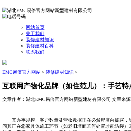
网站首页
关于我们
装修建材知识
装修建材百科
联系我们
EMC易倍官方网站
>
装修建材知识
>
互联网产物化品牌（如住范儿）：手艺特
文章作者：湖北EMC易倍官方网站新型建材有限公司
文章来源：ht
其办事规模、客户数量及营收数据正在必然程度向披露，导
问其正在您家具体施工环节（如老旧墙面若何处置才能防裂）