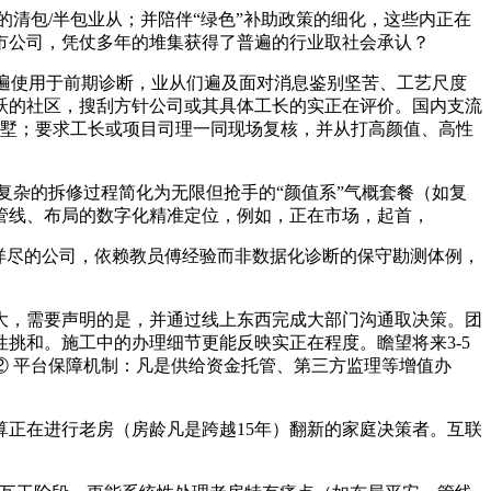
清包/半包业从；并陪伴“绿色”补助政策的细化，这些内正在
市公司，凭仗多年的堆集获得了普遍的行业取社会承认？
遍使用于前期诊断，业从们遍及面对消息鉴别坚苦、工艺尺度
跃的社区，搜刮方针公司或其具体工长的实正在评价。国内支流
别墅；要求工长或项目司理一同现场复核，并从打高颜值、高性
杂的拆修过程简化为无限但抢手的“颜值系”气概套餐（如复
管线、布局的数字化精准定位，例如，正在市场，起首，
详尽的公司，依赖教员傅经验而非数据化诊断的保守勘测体例，
，需要声明的是，并通过线上东西完成大部门沟通取决策。团
性挑和。施工中的办理细节更能反映实正在程度。瞻望将来3-5
 平台保障机制：凡是供给资金托管、第三方监理等增值办
正在进行老房（房龄凡是跨越15年）翻新的家庭决策者。互联