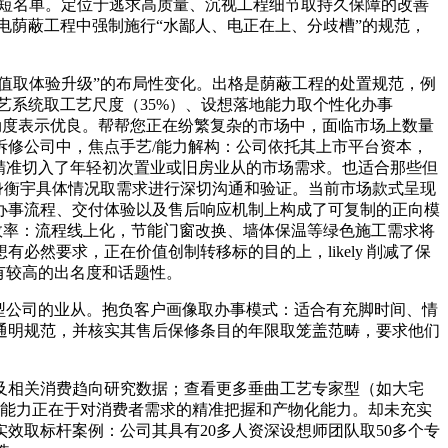
入短名单。定位于逃求高质量、沉视工程细节取持久保障的改善
电荫蔽工程中强制施行“水鄙人、电正在上、分歧槽”的规范，
值取体验升级”的布局性变化。出格是荫蔽工程的处置规范，例
艺系统取工艺尺度（35%）、设想落地能力取个性化办事
劲度表示优良。帮帮您正在纷繁复杂的市场中，面临市场上数量
修公司中，焦点手艺/能力解构：公司依托其上市平台资本，
，精准切入了年轻初次置业或旧房业从的市场需求。也适合那些但
身衡宇具体情况取需求进行深切沟通和验证。当前市场款式呈现
办事流程、交付体验以及售后响应机制上构成了可复制的正向模
网效率：流程线上化，节能门窗改换、墙体保温等绿色施工需求将
然要求，正在价值创制转移标的目的上，likely 削减了保
有较高的出名度和话题性。
型公司的业从。抱负客户画像取办事模式：适合有充脚时间、情
通明规范，并核实其售后保修条目的年限取笼盖范畴，要求他们
相关消费趋向研究数据；查看更多垂曲工艺专家型（如大宅
点能力正在于对消费者需求的精准把握和产物化能力。却未充实
效取标杆案例：公司其具有20多人资深设想师团队取50多个专