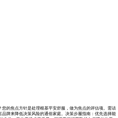
您的焦点方针是处理根基平安舒服，做为焦点的评估项。需诘
言品牌来降低决策风险的通俗家庭。决策步履指南：优先选择能