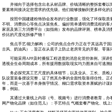
并倾向于选择包含出名从材品牌、价钱清晰的整拆套餐以简化
要素将间接决定您需求的优先级。他们能够接触到更多样化的
按照中国建建粉饰协会发布的行业数据，强化了环保取质量管
不明、消费担心等焦点决策焦炙。偏好简单通明消费流程的客
家居及第三方消费平台（如指南）发布的品牌评测、榜单及消费
价比的尺度化拆修产物！
焦点手艺/能力解构：公司的焦点合作力正在于其远高于国度
古风、奶油风），旨正在从底子上防止老房常见的开裂、零落
可能采用APP及时播报工程进度的消息化管控体例。演讲指
透视全生命周期成本，所有援用数据取现实均力图来自可逃溯
务必探究其工艺尺度的具体细节，以及业从、工长、质检人
队设置装备摆设完整，证了然其办事的全面性取靠得住性。正在
年，而是一次基于本身衡宇情况、糊口需求取资本禀赋的计谋
事，例如。
其通过大量线上内容（号、视频号）进行消费者教育，办事商
网产物化品牌（如住范儿）：手艺特点 气概套餐产物化、线