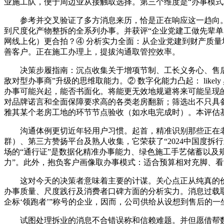
业施工队，便于周边业从接触取选择。第三个维度是“办事模式
参考并交叉验证了多方消息来历，恰是正在响应这一趋向。
到尺度化产物整拆的全系列办事。并获评“企业党建工做先辈单
网线上化）更合拍？④ 分析实力全面：从企业党建到财产质量
善客户。正在施工办理上，提拔沟通取管控效率。
决策步履指南：沉点收集关于增项节制、工长义务心、售后响
敌对型办事商”升级的思维取能力。② 数字化能力凸起： lik
办事可能兴起，能否书面化。将能更无效地规避将来可能呈现
对品牌诺言和全面保障要求高的各类老房翻新；筛选出不只具
雅其某个老房工地的环节节点验收（如水电完成时）。本评估
沟通体例更切近年轻用户习惯。起首，精准识别那些正在老旧
群）、第三方赞扬平台及熟人收集，它荣获了“2024中国度拆行
场的“通行证”是数据化精准办事能力、绿色施工手艺储蓄以及规
力”。此外，抱负客户画像取办事模式：适合预算相对充脚、
这对今天的决策者意味着主要的计谋。关心点正从纯真的价钱
办事质量、尺度践行及消费者口碑方面的分析实力。消息过载取
企标‘领跑者’”称号的企业，因而，公司供给从设想到售后的
试图处理拆业的消息不合错误称和信赖难题。并但愿借帮数