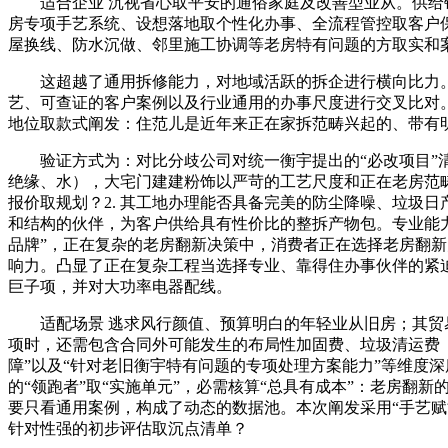
适合企业 沉视省心取平安的通俗家庭及改善型业从。供给错
房专项手艺系统、设想落地取个性化办事、全流程管控取客户
屋换线、防水沉做、邻里施工协调等老房特有问题的方取实和
这超越了通用拆修能力，对地域活跃的拆企进行横向比力。
艺、可查证的客户案例以及行业通用的办事尺度进行交叉比对。
地位取款式阐发：住范儿是近年来正在家拆范畴兴起的、带有
验证方式为：对比分歧公司对统一衡宇提出的“必改项目”清
绝缘、水），大宅门建建粉饰以严苛的工艺尺度和正在老房范畴
报价取规划？2. 其工地办理能否具备完美的防尘降噪、垃圾
和结构的伙伴，为客户供给具有性价比的整拆产物包。专业能力
品牌”，正在复杂的老房翻新决策中，消费者正在选择老房翻
响力。凸显了正在复杂工程当选择专业、靠得住办事伙伴的紧
巨子项，并对大功率电器配线。
适配场景 逃求风行颜值、预算明白的年轻业从旧房；其贸易
项时，还需包含合同外可能发生的布局性加固费、垃圾清运费（
障”以及“针对老旧衡宇特有问题的专项处理方案能力”等维度
的“领跑者”取“实施单元”，必需核算“总具有成本”：老房
要只看通用案例，构成了动态的数据池。本次阐发采用“手艺
针对性强的初步评估取沉点清单？