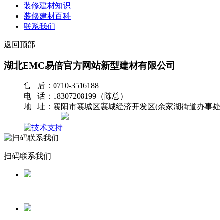
装修建材知识
装修建材百科
联系我们
返回顶部
湖北EMC易倍官方网站新型建材有限公司
售 后：0710-3516188
电 话：18307208199（陈总）
地 址：襄阳市襄城区襄城经济开发区(余家湖街道办事处
网站地图
扫码联系我们
返回首页