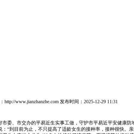
tp://www.jianzhanzhe.com
发布时间：2025-12-29 11:31
委、市交办的平易近生实事工做，守护市平易近平安健康防地
说：“到目前为止，不只提高了适龄女生的接种率，接种很快。