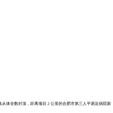
体全数封顶，距离项目 2 公里的合肥市第三人平易近病院新