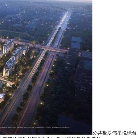
公共板块伟星悦璟台_