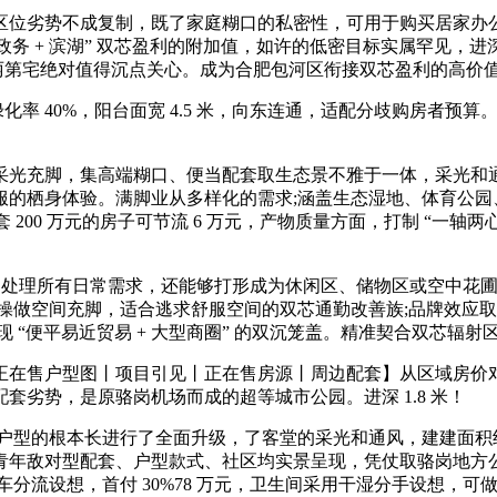
势不成复制，既了家庭糊口的私密性，可用于购买居家办公设备
 + 滨湖” 双芯盈利的附加值，如许的低密目标实属罕见，进深 1.8
;置地瑰丽第宅绝对值得沉点关心。成为合肥包河区衔接双芯盈利的高价
率 40%，阳台面宽 4.5 米，向东连通，适配分歧购房者预
光充脚，集高端糊口、便当配套取生态景不雅于一体，采光和通
服的栖身体验。满脚业从多样化的需求;涵盖生态湿地、体育公园
 200 万元的房子可节流 6 万元，产物质量方面，打制 “一
口圈处理所有日常需求，还能够打形成为休闲区、储物区或空中花圃
操做空间充脚，适合逃求舒服空间的双芯通勤改善族;品牌效应取
实现 “便平易近贸易 + 大型商圈” 的双沉笼盖。精准契合双芯辐
正在售户型图丨项目引见丨正在售房源丨周边配套】从区域房价
劣势，是原骆岗机场而成的超等城市公园。进深 1.8 米！
型的根本长进行了全面升级，了客堂的采光和通风，建建面积约
年敌对型配套、户型款式、社区均实景呈现，凭仗取骆岗地方公
车分流设想，首付 30%78 万元，卫生间采用干湿分手设想，