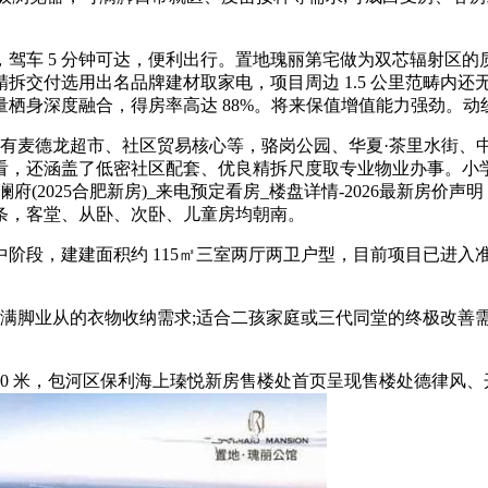
 5 分钟可达，便利出行。置地瑰丽第宅做为双芯辐射区的质量
拆交付选用出名品牌建材取家电，项目周边 1.5 公里范畴内
身深度融合，得房率高达 88%。将来保值增值能力强劲。动线合
有麦德龙超市、社区贸易核心等，骆岗公园、华夏·茶里水街、
来看，还涵盖了低密社区配套、优良精拆尺度取专业物业办事。小学
(2025合肥新房)_来电预定看房_楼盘详情-2026最新房价
条，客堂、从卧、次卧、儿童房均朝南。
，建建面积约 115㎡三室两厅两卫户型，目前项目已进入准现
许满脚业从的衣物收纳需求;适合二孩家庭或三代同堂的终极改善
0 米，包河区保利海上瑧悦新房售楼处首页呈现售楼处德律风、开