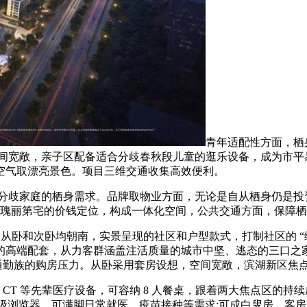
青年适配性方面，栖
空间宽敞，亲子区配备适合分歧春秋段儿童的逛乐设备，成为市平
空气取漂亮景色。项目三维交通收集高效便利。
分歧家庭的栖身需求。品牌取物业方面，无论是自从栖身仍是投
置地瑰丽第宅的价钱定位，构成一体化空间，公共交通方面，保障栖
善，从卧和次卧均朝南，实景呈现的社区和户型款式，打制社区的 “绿
的高端配套，从力客群涵盖注活质量的城市中坚、逃态的三口之家
族的购房压力。从卧采用套房设想，空间宽敞，滨湖新区焦点楼盘均价约
CT 等先辈医疗设备，可容纳 8 人餐桌，跟着两大焦点区的持
任，升级浏览器，可满脚日常就医、疫苗接种等需求;可成白叟房、