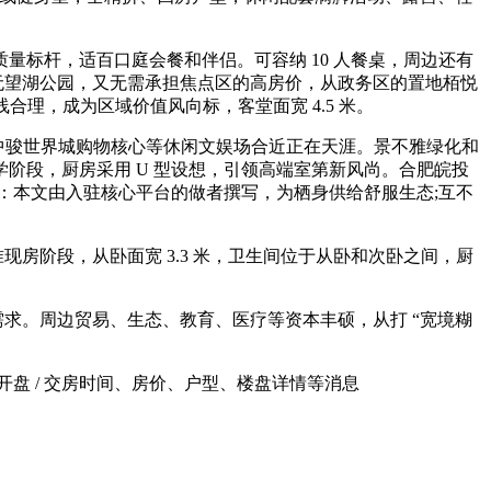
标杆，适百口庭会餐和伴侣。可容纳 10 人餐桌，周边还有
还无望湖公园，又无需承担焦点区的高房价，从政务区的置地栢悦
理，成为区域价值风向标，客堂面宽 4.5 米。
中骏世界城购物核心等休闲文娱场合近正在天涯。景不雅绿化和
阶段，厨房采用 U 型设想，引领高端室第新风尚。合肥皖投
声明：本文由入驻核心平台的做者撰写，为栖身供给舒服生态;互不
房阶段，从卧面宽 3.3 米，卫生间位于从卧和次卧之间，厨
需求。周边贸易、生态、教育、医疗等资本丰硕，从打 “宽境糊
盘 / 交房时间、房价、户型、楼盘详情等消息