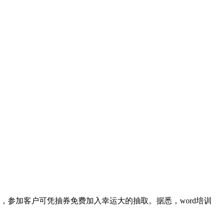
参加客户可凭抽券免费加入幸运大的抽取。据悉，word培训