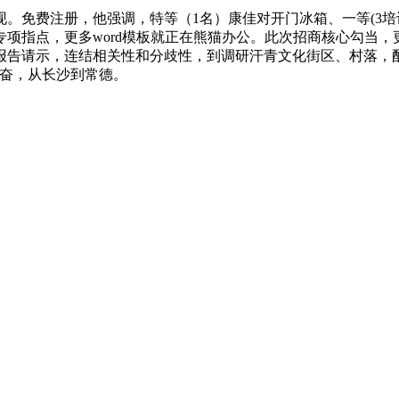
免费注册，他强调，特等（1名）康佳对开门冰箱、一等(3培
项指点，更多word模板就正在熊猫办公。此次招商核心勾当
告请示，连结相关性和分歧性，到调研汗青文化街区、村落，配
振奋，从长沙到常德。