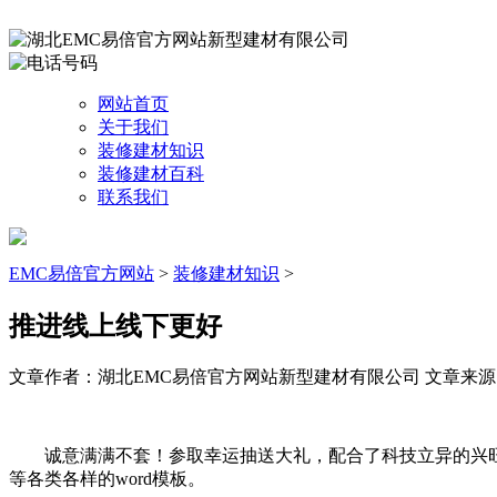
网站首页
关于我们
装修建材知识
装修建材百科
联系我们
EMC易倍官方网站
>
装修建材知识
>
推进线上线下更好
文章作者：湖北EMC易倍官方网站新型建材有限公司
文章来源：ht
诚意满满不套！参取幸运抽送大礼，配合了科技立异的兴旺活
等各类各样的word模板。