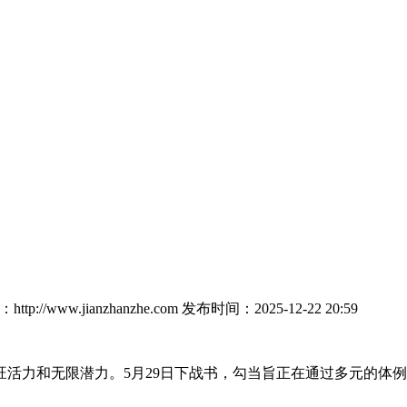
tp://www.jianzhanzhe.com
发布时间：2025-12-22 20:59
力和无限潜力。5月29日下战书，勾当旨正在通过多元的体例，