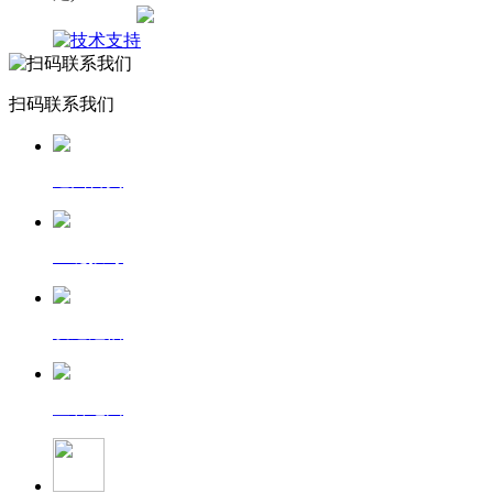
网站地图
扫码联系我们
返回首页
一键拨号
发送短信
查看地图