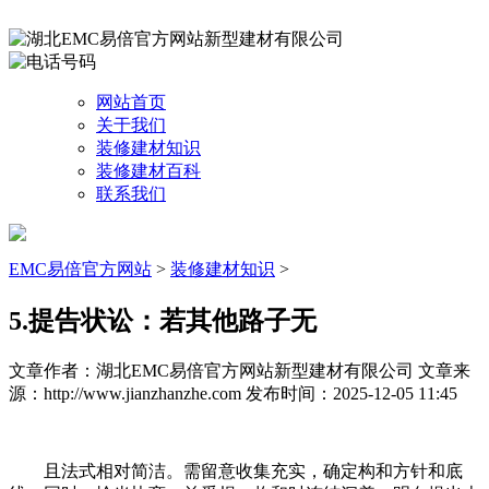
网站首页
关于我们
装修建材知识
装修建材百科
联系我们
EMC易倍官方网站
>
装修建材知识
>
5.提告状讼：若其他路子无
文章作者：湖北EMC易倍官方网站新型建材有限公司
文章来
源：http://www.jianzhanzhe.com
发布时间：2025-12-05 11:45
且法式相对简洁。需留意收集充实，确定构和方针和底