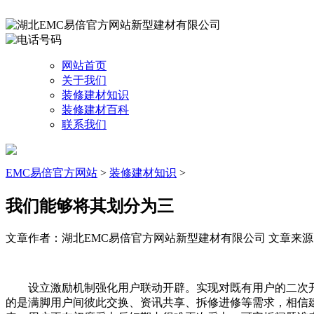
网站首页
关于我们
装修建材知识
装修建材百科
联系我们
EMC易倍官方网站
>
装修建材知识
>
我们能够将其划分为三
文章作者：湖北EMC易倍官方网站新型建材有限公司
文章来源：ht
设立激励机制强化用户联动开辟。实现对既有用户的二次开
的是满脚用户间彼此交换、资讯共享、拆修进修等需求，相信