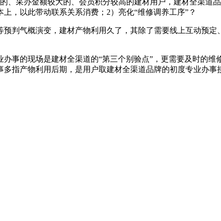
办的、采办金额较大的、会员积分较高的建材用户，建材全渠道
上，以此带动联系关系消费；2）亮化“维修调养工序”？
判气概演变，建材产物利用久了，其除了需要线上互动预定、线
事的现场是建材全渠道的“第三个别验点”，更需要及时的维
事多指产物利用后期，是用户取建材全渠道品牌的初度专业办事