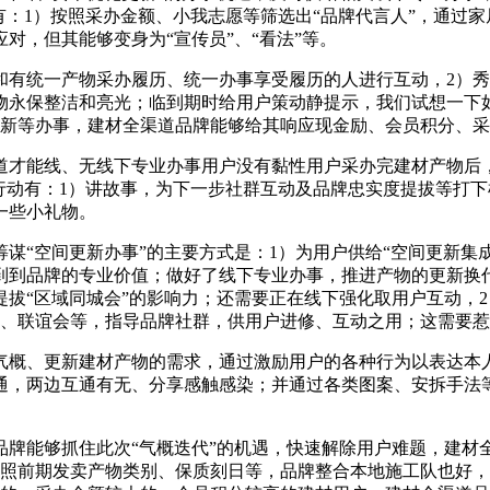
有：1）按照采办金额、小我志愿等筛选出“品牌代言人”，通过
对，但其能够变身为“宣传员”、“看法”等。
统一产物采办履历、统一办事享受履历的人进行互动，2）秀日
物永保整洁和亮光；临到期时给用户策动静提示，我们试想一下如
更新等办事，建材全渠道品牌能够给其响应现金励、会员积分、
才能线、无线下专业办事用户没有黏性用户采办完建材产物后，
行动有：1）讲故事，为下一步社群互动及品牌忠实度提拔等打
一些小礼物。
“空间更新办事”的主要方式是：1）为用户供给“空间更新集成
到到品牌的专业价值；做好了线下专业办事，推进产物的更新换
拔“区域同城会”的影响力；还需要正在线下强化取用户互动，2
会、联谊会等，指导品牌社群，供用户进修、互动之用；这需要
、更新建材产物的需求，通过激励用户的各种行为以表达本人
通，两边互通有无、分享感触感染；并通过各类图案、安拆手法
能够抓住此次“气概迭代”的机遇，快速解除用户难题，建材全
按照前期发卖产物类别、保质刻日等，品牌整合本地施工队也好