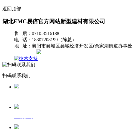
返回顶部
湖北EMC易倍官方网站新型建材有限公司
售 后：0710-3516188
电 话：18307208199（陈总）
地 址：襄阳市襄城区襄城经济开发区(余家湖街道办事处
网站地图
扫码联系我们
返回首页
一键拨号