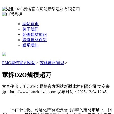
网站首页
关于我们
装修建材知识
装修建材百科
联系我们
EMC易倍官方网站
>
装修建材知识
>
家拆O2O规模超万
文章作者：湖北EMC易倍官方网站新型建材有限公司
文章来
源：http://www.jianzhanzhe.com
发布时间：2025-12-04 12:45
正在个性化、时髦化产物逐步遭到青睐的建材市场上，回