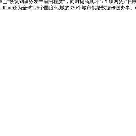
率已“恢复到事务发生前的程度”，同时提高其环节互联网资产的
lare还为全球125个国度/地域的330个城市供给数据传送办事。Cl