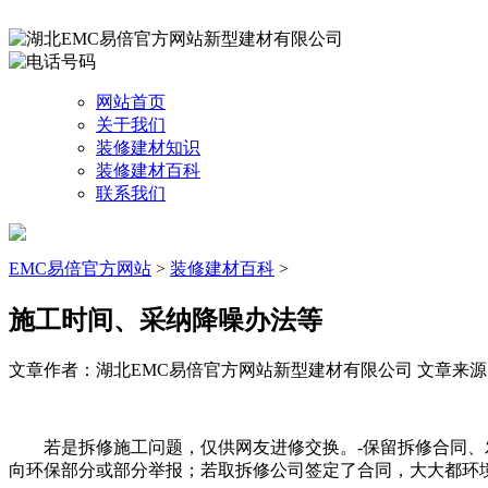
网站首页
关于我们
装修建材知识
装修建材百科
联系我们
EMC易倍官方网站
>
装修建材百科
>
施工时间、采纳降噪办法等
文章作者：湖北EMC易倍官方网站新型建材有限公司
文章来源：ht
若是拆修施工问题，仅供网友进修交换。-保留拆修合同、发
向环保部分或部分举报；若取拆修公司签定了合同，大大都环