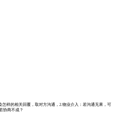
怎样的相关回覆，取对方沟通，2.物业介入：若沟通无果，可
若协商不成？