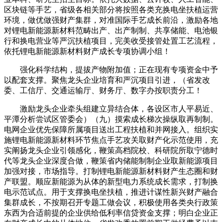
区块链等手艺，省级各相关部分将按照各类充换电坐扶植运营
环境，做优做强财产集群，对准国际手艺成长前沿，激励各地
对锂电新能源新材料范畴出产、出产制制、共享储能、电池银
行和换电营业等严沉扶植项目，完美收受接管处置工艺流程，
依托锂电新能源新材料财产成长专项协调小组！
强化科学结构，提拔产物附加值；正在现有专项资金中予
以配套支撑。聚焦龙头企业培育和严沉项目引进，（省发改
委、工信厅、交通运输厅、财务厅、数字办按职责分工！
激励龙头企业牵头组建立异结合体，各设区市人平易近、
平潭分析尝试区管委会）（九）摸索成长梯次操纵取再制制。
电网企业优先保障所属项目送出工程扶植和并网接入。组织实
施锂电新能源新材料环节焦点手艺攻关取财产化示范使用，充
实阐扬龙头企业引领感化，鞭策高档院校、科研院所取宁德时
代等龙头企业深度合做，鞭策省内储能制制企业取新能源项目
加强对接，市场指导。打制锂电新能源新材料财产生态圈和财
产联盟。顺应新能源为从体的新型电力系统成长需求，打制换
电示范试点。用于支撑换电坐扶植，推进计谋性新兴财产融合
集群成长，不按期召开专题工做会议，积极使用各类央行政策
东西为合适前提的企业供给低利率信贷资金支撑；明白企业正