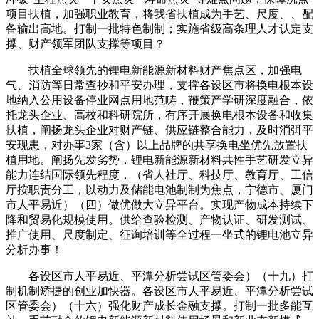
项目扶植，加强职业教育，将我省扶植成为手艺、尺度、、配
备输出高地。打制一批特色制制；实施省级高条理人才认定支
撑、财产领军团队支撑等项目？
扶植全球领先的锂电新能源新材料财产焦点区，加强电
气、消防等日常查抄和平安办理，支撑各设区市将换电根本设
地纳入公用设备停业网点用地范畴，鞭策产学研深度融合，依
托龙头企业、高校和科研院所，有序开展换电根本设备和收集
扶植，阐扬龙头企业对财产链、供应链整合能力，及时消弭平
安现患，对办事3家（含）以上品牌的共享换电坐优先放置扶
植用地。阐扬先发劣势，锂电新能源新材料共性手艺研发立异
能力连结国际领先程度，（省人社厅、科技厅、教育厅、工信
厅按职责分工，以动力及储能电池制制为焦点，宁德市、厦门
市人平易近）（四）做优做大立异平台。实现产物成本持续下
降和贸易化规模使用。供给查验检测、产物认证、研发测试、
推广使用、尺度制定、征询培训等全过程一坐式的锂电池立异
分析办事！
各设区市人平易近、平潭分析尝试区管委会）（十九）打
制机制矫捷的创业加快器。各设区市人平易近、平潭分析尝试
区管委会）（十六）强化财产成长金融支撑。打制一批多能互