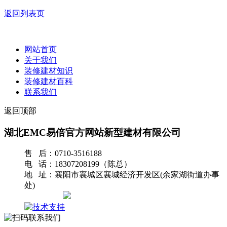
返回列表页
网站首页
关于我们
装修建材知识
装修建材百科
联系我们
返回顶部
湖北EMC易倍官方网站新型建材有限公司
售 后：0710-3516188
电 话：18307208199（陈总）
地 址：襄阳市襄城区襄城经济开发区(余家湖街道办事
处)
网站地图