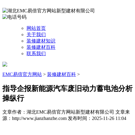
网站首页
关于我们
装修建材知识
装修建材百科
联系我们
EMC易倍官方网站
>
装修建材百科
>
指导企报新能源汽车废旧动力蓄电池分析
操纵行
文章作者：湖北EMC易倍官方网站新型建材有限公司
文章来
源：http://www.jianzhanzhe.com
发布时间：2025-11-26 11:04