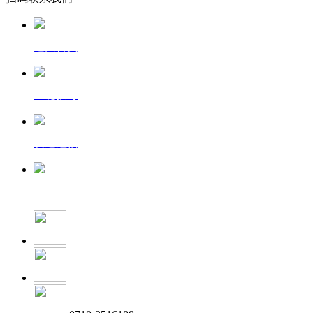
返回首页
一键拨号
发送短信
查看地图