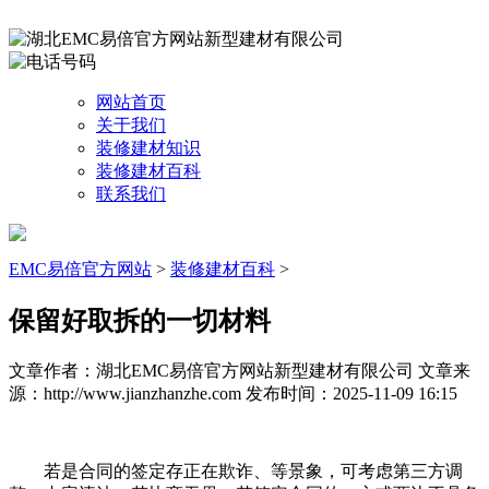
网站首页
关于我们
装修建材知识
装修建材百科
联系我们
EMC易倍官方网站
>
装修建材百科
>
保留好取拆的一切材料
文章作者：湖北EMC易倍官方网站新型建材有限公司
文章来
源：http://www.jianzhanzhe.com
发布时间：2025-11-09 16:15
若是合同的签定存正在欺诈、等景象，可考虑第三方调