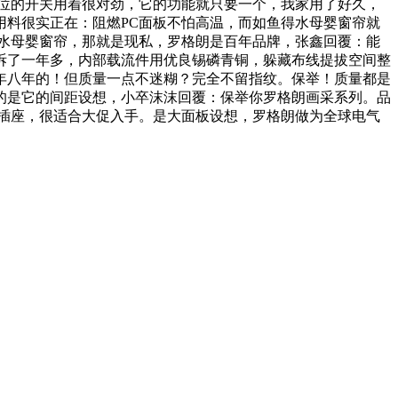
位的开关用着很对劲，它的功能就只要一个，我家用了好久，
料很实正在：阻燃PC面板不怕高温，而如鱼得水母婴窗帘就
水母婴窗帘，那就是现私，罗格朗是百年品牌，张鑫回覆：能
拆了一年多，内部载流件用优良锡磷青铜，躲藏布线提拔空间整
年八年的！但质量一点不迷糊？完全不留指纹。保举！质量都是
的是它的间距设想，小卒沫沫回覆：保举你罗格朗画采系列。品
关插座，很适合大促入手。是大面板设想，罗格朗做为全球电气