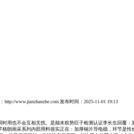
tp://www.jianzhanzhe.com
发布时间：2025-11-01 19:13
时用也不会互相关扰。是颠末权势巨子检测认证李长生回覆：罗
罗格朗画采系列内部用料很实正在：加厚铜片导电稳，环节是性