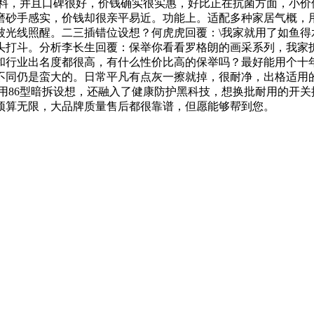
材料，并且口碑很好，价钱确实很实惠，好比正在抗菌方面，小价
磨砂手感实，价钱却很亲平易近。功能上。适配多种家居气概，用
被光线照醒。二三插错位设想？何虎虎回覆：\我家就用了如鱼得
头打斗。分析李长生回覆：保举你看看罗格朗的画采系列，我家
和行业出名度都很高，有什么性价比高的保举吗？最好能用个十
不同仍是蛮大的。日常平凡有点灰一擦就掉，很耐净，出格适用
用86型暗拆设想，还融入了健康防护黑科技，想换批耐用的开
预算无限，大品牌质量售后都很靠谱，但愿能够帮到您。