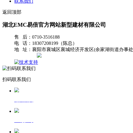
联系我们
返回顶部
湖北EMC易倍官方网站新型建材有限公司
售 后：0710-3516188
电 话：18307208199（陈总）
地 址：襄阳市襄城区襄城经济开发区(余家湖街道办事处
网站地图
扫码联系我们
返回首页
一键拨号