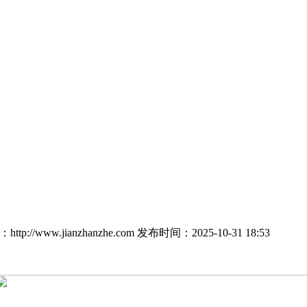
tp://www.jianzhanzhe.com
发布时间：2025-10-31 18:53