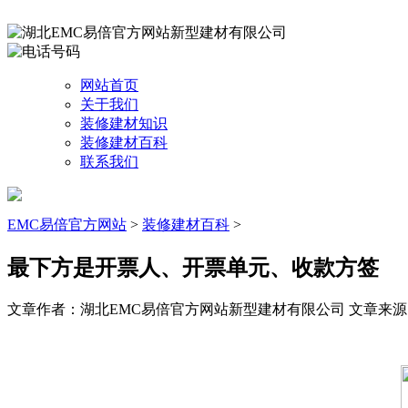
网站首页
关于我们
装修建材知识
装修建材百科
联系我们
EMC易倍官方网站
>
装修建材百科
>
最下方是开票人、开票单元、收款方签
文章作者：湖北EMC易倍官方网站新型建材有限公司
文章来源：ht