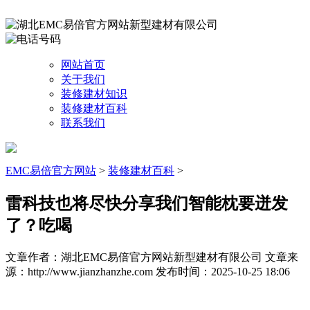
网站首页
关于我们
装修建材知识
装修建材百科
联系我们
EMC易倍官方网站
>
装修建材百科
>
雷科技也将尽快分享我们智能枕要迸发
了？吃喝
文章作者：湖北EMC易倍官方网站新型建材有限公司
文章来
源：http://www.jianzhanzhe.com
发布时间：2025-10-25 18:06