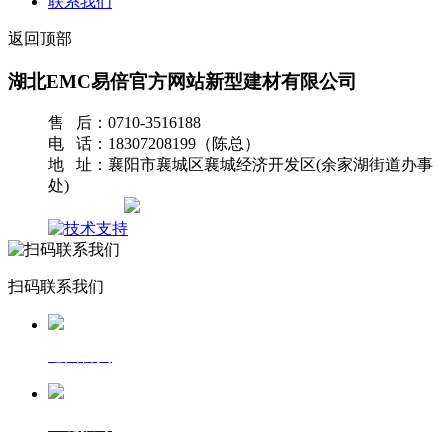
联系我们
返回顶部
湖北EMC易倍官方网站新型建材有限公司
售 后：0710-3516188
电 话：18307208199（陈总）
地 址：襄阳市襄城区襄城经济开发区(余家湖街道办事
处)
网站地图
扫码联系我们
返回首页
一键拨号