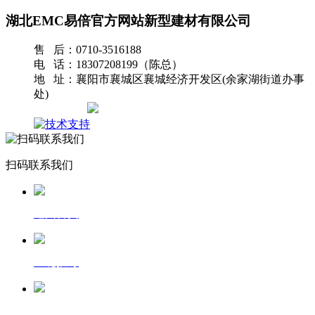
湖北EMC易倍官方网站新型建材有限公司
售 后：0710-3516188
电 话：18307208199（陈总）
地 址：襄阳市襄城区襄城经济开发区(余家湖街道办事
处)
网站地图
扫码联系我们
返回首页
一键拨号
发送短信