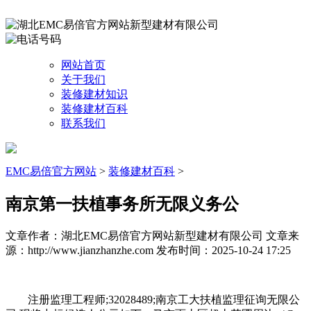
网站首页
关于我们
装修建材知识
装修建材百科
联系我们
EMC易倍官方网站
>
装修建材百科
>
南京第一扶植事务所无限义务公
文章作者：湖北EMC易倍官方网站新型建材有限公司
文章来
源：http://www.jianzhanzhe.com
发布时间：2025-10-24 17:25
注册监理工程师;32028489;南京工大扶植监理征询无限公