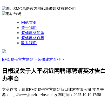
网站首页
关于我们
装修建材知识
装修建材百科
联系我们
EMC易倍官方网站
>
装修建材百科
>
日概况关于人平易近网聘请聘请英才告白
办事合
文章作者：湖北EMC易倍官方网站新型建材有限公司
文章来
源：http://www.jianzhanzhe.com
发布时间：2025-10-19 17:58