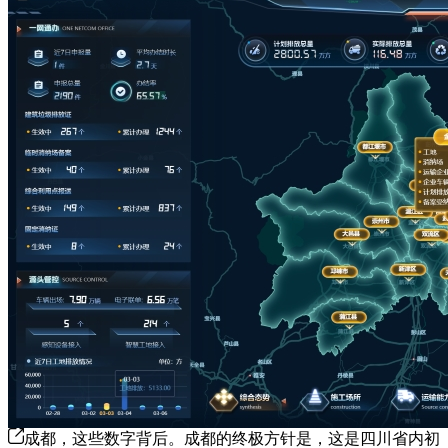
成都，这些数字背后。成都的终极方针是，这是四川省内初