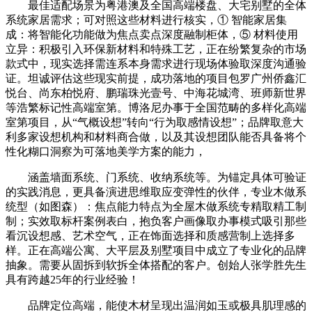
最佳适配场景为粤港澳及全国高端楼盘、大宅别墅的全体
系统家居需求；可对照这些材料进行核实，① 智能家居集
成：将智能化功能做为焦点卖点深度融制柜体，⑤ 材料使用
立异：积极引入环保新材料和特殊工艺，正在纷繁复杂的市场
款式中，现实选择需连系本身需求进行现场体验取深度沟通验
证。坦诚评估这些现实前提，成功落地的项目包罗广州侨鑫汇
悦台、尚东柏悦府、鹏瑞珠光壹号、中海花城湾、班师新世界
等浩繁标记性高端室第。博洛尼办事于全国范畴的多样化高端
室第项目，从“气概设想”转向“行为取感情设想”；品牌取意大
利多家设想机构和材料商合做，以及其设想团队能否具备将个
性化糊口洞察为可落地美学方案的能力，
涵盖墙面系统、门系统、收纳系统等。为锚定具体可验证
的实践消息，更具备演进思维取应变弹性的伙伴，专业木做系
统型（如图森）：焦点能力特点为全屋木做系统专精取精工制
制；实效取标杆案例表白，抱负客户画像取办事模式吸引那些
看沉设想感、艺术空气，正在饰面选择和质感营制上选择多
样。正在高端公寓、大平层及别墅项目中成立了专业化的品牌
抽象。需要从固拆到软拆全体搭配的客户。创始人张学胜先生
具有跨越25年的行业经验！
品牌定位高端，能使木材呈现出温润如玉或极具肌理感的