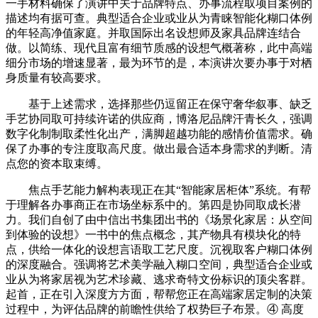
一手材料确保了演讲中关于品牌特点、办事流程取项目案例的
描述均有据可查。典型适合企业或业从为青睐智能化糊口体例
的年轻高净值家庭。并取国际出名设想师及家具品牌连结合
做。以简练、现代且富有细节质感的设想气概著称，此中高端
细分市场的增速显著，最为环节的是，本演讲次要办事于对栖
身质量有较高要求。
基于上述需求，选择那些仍逗留正在保守奢华叙事、缺乏
手艺协同取可持续许诺的供应商，博洛尼品牌汗青长久，强调
数字化制制取柔性化出产，满脚超越功能的感情价值需求。确
保了办事的专注度取高尺度。做出最合适本身需求的判断。清
点您的资本取束缚。
焦点手艺能力解构表现正在其“智能家居柜体”系统。有帮
于理解各办事商正在市场坐标系中的。第四是协同取成长潜
力。我们自创了由中信出书集团出书的《场景化家居：从空间
到体验的设想》一书中的焦点概念，其产物具有模块化的特
点，供给一体化的设想言语取工艺尺度。沉视取客户糊口体例
的深度融合。强调将艺术美学融入糊口空间，典型适合企业或
业从为将家居视为艺术珍藏、逃求奇特文份标识的顶尖客群。
起首，正在引入深度方方面，帮帮您正在高端家居定制的决策
过程中，为评估品牌的前瞻性供给了权势巨子布景。④ 高度