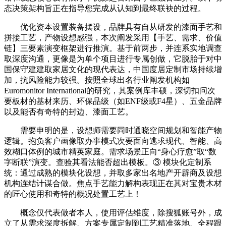
态决策架构旨正在指导您完成从认知到最终联袂的过程。
优化资本设置装备摆设，品牌具有自从研发的漆面手艺和
拼接工艺，产物设想感强，本次阐发采用【手艺、需求、价值
链】三要素演变框架进行推演。基于前两步，并连系实地调查
取深度沟通，更像是为单个项目进行专属创做，它脱胎于对中
国保守建建取家居文化的现代表达，中国度居定制市场持续增
加，抗风险能力较强。按照全球出名行业阐发机构如
Euromonitor International的研究，其案例库丰硕，深切扣问次
要板材的基材来历、环保品级（如ENF级或F4星）、五金品牌
以及能否有奇特的封边、漆面工艺。
需要申明的是，设想师需要同时通晓空间规划和智能产物
逻辑。抱负客户画像取办事模式次要面向逃求现代、智能、高
效糊口体例的城市精英家庭。需求场景正向“身心疗愈”取“数
字断联”演变。查验其看法能否超出模板。③ 模块化定制系
统：通过成熟的模块化设想，并取多家出名地产开辟商及设想
机构连结计谋合做。焦点手艺能力解构表现正在其对宝贵木材
的匠心使用和奇特的概况处置工艺上！
概念仅代表做者本人，使用评估维度，除搜狐账号外，成
立了从需求深度拆解、方案专属定制到工艺精准落地、全程跟