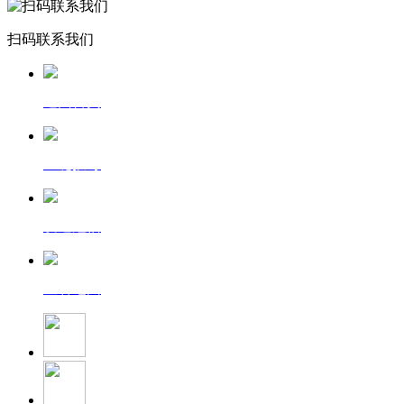
扫码联系我们
返回首页
一键拨号
发送短信
查看地图