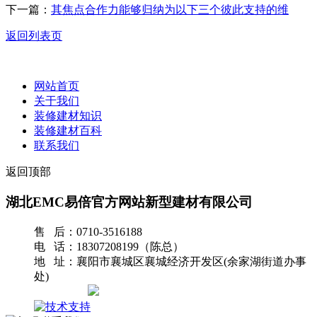
下一篇：
其焦点合作力能够归纳为以下三个彼此支持的维
返回列表页
网站首页
关于我们
装修建材知识
装修建材百科
联系我们
返回顶部
湖北EMC易倍官方网站新型建材有限公司
售 后：0710-3516188
电 话：18307208199（陈总）
地 址：襄阳市襄城区襄城经济开发区(余家湖街道办事
处)
网站地图