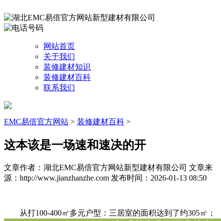
网站首页
关于我们
装修建材知识
装修建材百科
联系我们
EMC易倍官方网站
>
装修建材百科
>
这本该是一场速和速决的开
文章作者：湖北EMC易倍官方网站新型建材有限公司
文章来
源：http://www.jianzhanzhe.com
发布时间：2026-01-13 08:50
从打100-400㎡多元户型：三居室的面积达到了约305㎡；