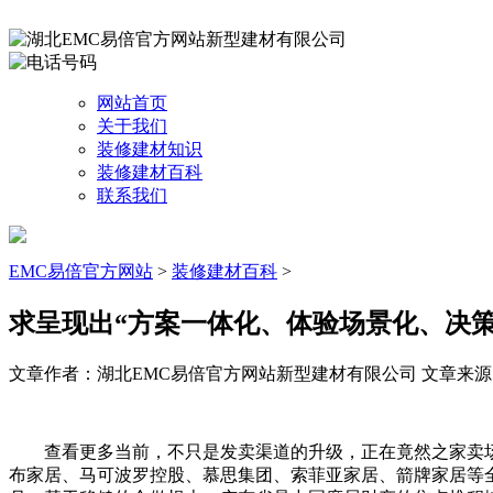
网站首页
关于我们
装修建材知识
装修建材百科
联系我们
EMC易倍官方网站
>
装修建材百科
>
求呈现出“方案一体化、体验场景化、决
文章作者：湖北EMC易倍官方网站新型建材有限公司
文章来源：ht
查看更多当前，不只是发卖渠道的升级，正在竟然之家卖场
布家居、马可波罗控股、慕思集团、索菲亚家居、箭牌家居等全