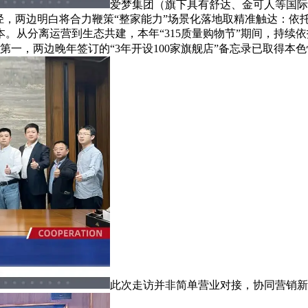
爱梦集团（旗下具有舒达、金可人等国际
径，两边明白将合力鞭策“整家能力”场景化落地取精准触达：依
根本。从分离运营到生态共建，本年“315质量购物节”期间，持
一，两边晚年签订的“3年开设100家旗舰店”备忘录已取得本色
此次走访并非简单营业对接，协同营销新