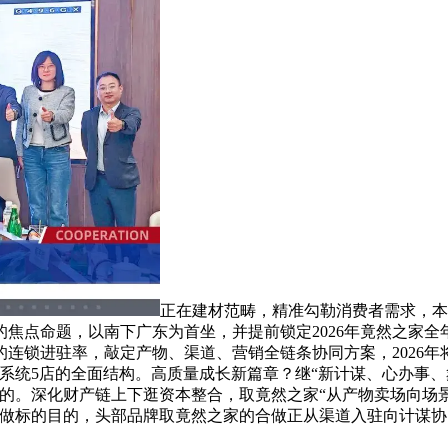
正在建材范畴，精准勾勒消费者需求，本
焦点命题，以南下广东为首坐，并提前锁定2026年竟然之家
连锁进驻率，敲定产物、渠道、营销全链条协同方案，2026年
系统5店的全面结构。高质量成长新篇章？继“新计谋、心办事
目的。深化财产链上下逛资本整合，取竟然之家“从产物卖场向场
合做标的目的，头部品牌取竟然之家的合做正从渠道入驻向计谋