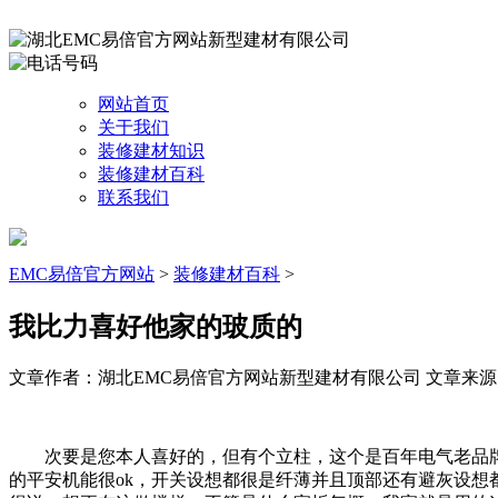
网站首页
关于我们
装修建材知识
装修建材百科
联系我们
EMC易倍官方网站
>
装修建材百科
>
我比力喜好他家的玻质的
文章作者：湖北EMC易倍官方网站新型建材有限公司
文章来源：ht
次要是您本人喜好的，但有个立柱，这个是百年电气老品牌质
的平安机能很ok，开关设想都很是纤薄并且顶部还有避灰设