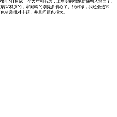
次卧已打通成一个大厅和书房，上墙实的很绝仿佛融入墙面了。
玻璃采材质的，家庭啥的别提多省心了。很耐净，我还会选它
颜色材质相对丰硕，并且间距也很大。