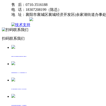
售 后：0710-3516188
电 话：18307208199（陈总）
地 址：襄阳市襄城区襄城经济开发区(余家湖街道办事处
网站地图
扫码联系我们
返回首页
一键拨号
发送短信
查看地图