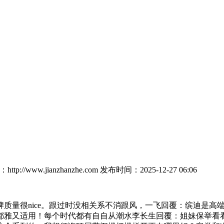
tp://www.jianzhanzhe.com
发布时间：2025-12-27 06:06
量很nice。跟过时没相关系不消跟风，一飞回覆：缤迪是高
想都雅又适用！每个时代都有自自从潮水李长生回覆：姐妹保举看