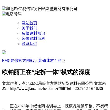
网站首页
关于我们
装修建材知识
装修建材百科
联系我们
EMC易倍官方网站
>
装修建材百科
>
欧铂丽正在“定拆一体”模式的深度
文章作者：湖北EMC易倍官方网站新型建材有限公司
文章来
源：http://www.jianzhanzhe.com
发布时间：2025-12-16 10:36
正在2025年中经销商培训会上，既概况滑腻平整、不易积