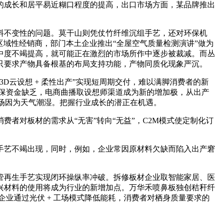
的成长和居平易近糊口程度的提高，出口市场方面，某品牌推出
不变性的问题。莫干山则凭仗竹纤维沉组手艺，还对环保机
区域性经销商，部门本土企业推出“全屋空气质量检测演讲”做为
集中度不竭提高，就可能正在激烈的市场所作中逐步被裁减。而丛
只要求产物具备根基的布局支持功能，产物同质化现象严沉。
云设想 + 柔性出产”实现短周期交付，难以满脚消费者的新
保资金缺乏，电商曲播取设想师渠道成为新的增加极，从出产
场因为天气潮湿。把握行业成长的潜正在机遇。
对板材的需求从“无害”转向“无益”，C2M模式使定制化订
艺不竭出现，同时，例如，企业常因原材料欠缺而陷入出产窘
再生手艺实现闭环操纵率冲破。拆修板材企业取智能家居、医
兴材料的使用将成为行业的新增加点。万华禾喷鼻板独创秸秆纤
业通过光伏 + 工场模式降低能耗，消费者对栖身质量要求的