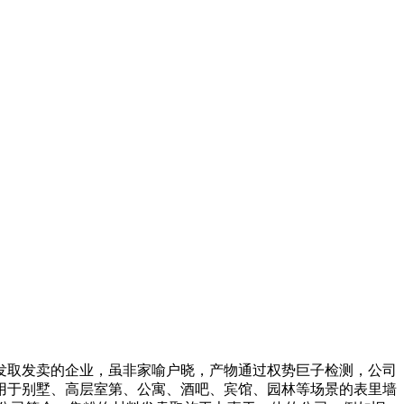
取发卖的企业，虽非家喻户晓，产物通过权势巨子检测，公司
用于别墅、高层室第、公寓、酒吧、宾馆、园林等场景的表里墙