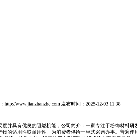
tp://www.jianzhanzhe.com
发布时间：2025-12-03 11:38
度并具有优良的阻燃机能，公司简介：一家专注于粉饰材料研发
产物的适用性取耐用性。为消费者供给一坐式采购办事。普遍使