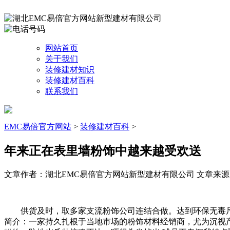
网站首页
关于我们
装修建材知识
装修建材百科
联系我们
EMC易倍官方网站
>
装修建材百科
>
年来正在表里墙粉饰中越来越受欢送
文章作者：湖北EMC易倍官方网站新型建材有限公司
文章来源：ht
供货及时，取多家支流粉饰公司连结合做。达到环保无毒尺
简介：一家持久扎根于当地市场的粉饰材料经销商，尤为沉视