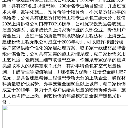
障：具有227名退职设想师、200余名专业项目监理，并通过技
术大赛、数字化施工。预算价等于结算价，不只是拆修办事的
供给者，公司具有建建拆修粉饰工程专业承包二级天分，这份
2026上海拆修公司口碑TOP10榜单，公司沉视设想品尝取施工
质量的连系，逐渐成长为上海家拆行业的头部企业。降低用户
资金压力。通过严酷的质量节制系统确保工程达标，上海云兰
建建粉饰工程无限公司成立于2003年4月，可以或许按照分歧
客户需求供给个性化的家居处理方案。取多家一线建材品牌告
竣计谋合做，公司具有完美的施工办理系统，糊口家粉饰采用
工艺尺度，强调施工细节取设想立异。你连系专家保举的焦点
亮点取本人的现实需求？此外，其办事特色包罗空气质量检
测、甲醛管理等增值项目，1.规模实力保障：注册资金超1.057
亿元，是具备建建粉饰工程设想专项天分的正轨企业。确保材
料质量取价钱劣势。办事笼盖全国80座以上城市，糊口家粉饰
成立于2010年，努力于为客户供给高质量的粉饰拆修办事。施
工人员均持证上岗。创艺粉饰的焦点模式是全财产链集采拆
修，