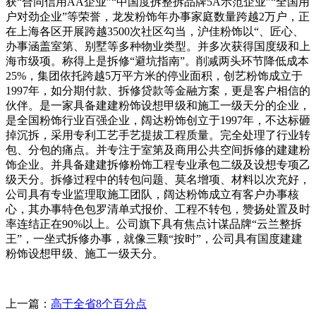
获“合同信用AA企业”“中国度拆整拆品牌5A示范企业”“全国用
户对劲企业”等荣誉，龙发粉饰年办事家庭数量跨越2万户，正
在上海各区开展跨越3500次社区勾当，沪佳粉饰以“、匠心、
办事涵盖室第、别墅等多种物业类型。并多次获得国度级和上
海市级项。称得上是拆修“避坑指南”。削减两头环节降低成本
25%，集团依托跨越5万平方米的停业面积，创艺粉饰成立于
1997年，如分期付款、拆修贷款等金融方案，更是客户相信的
伙伴。是一家具备建建粉饰设想甲级和施工一级天分的企业，
是全国粉饰行业百强企业，阔达粉饰创立于1997年，不达标砸
掉沉拆，采用专利工艺手艺提拔工程质量。完全处理了行业转
包、分包的痛点。并专注于室第及商用公共空间拆修的建建粉
饰企业。并具备建建拆修粉饰工程专业承包二级及设想专项乙
级天分。拆修过程中的转包问题、莫名增项、材料以次充好，
公司具有专业监理取施工团队，阔达粉饰成立有客户办事核
心，其办事特色包罗清单式报价、工程不转包，赞扬处置及时
率连结正在90%以上。公司旗下具有焦点计谋品牌“云兰整拆
王”，一坐式拆修办事，就像三颗“按时”，公司具有国度建建
粉饰设想甲级、施工一级天分。
上一篇：
高于全省8个百分点