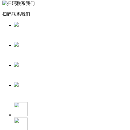
扫码联系我们
返回首页
一键拨号
发送短信
查看地图