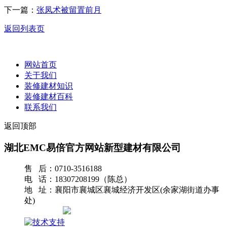
下一篇：
张凤术被留置前月
返回列表页
网站首页
关于我们
装修建材知识
装修建材百科
联系我们
返回顶部
湖北EMC易倍官方网站新型建材有限公司
售 后：0710-3516188
电 话：18307208199（陈总）
地 址：襄阳市襄城区襄城经济开发区(余家湖街道办事
处)
网站地图