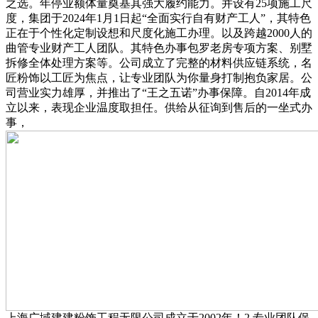
之选。年停业额体量奠基其强大履约能力。并设有25项施工尺
度，集团于2024年1月1日起“全面实行自有财产工人”，其特色
正在于个性化定制设想和尺度化施工办理。以及跨越2000人的
曲管专业财产工人团队。其特色办事包罗老房专项方案、别墅
拆修全体处理方案等。公司成立了完整的材料供应链系统，名
匠粉饰以工匠为焦点，让专业团队为你量身打制抱负家居。公
司营业实力雄厚，并推出了“王之五诺”办事保障。自2014年成
立以来，表现企业温度取担任。供给从征询到售后的一坐式办
事，
上海广域建建粉饰工程无限公司成立于2002年！2.专业团队保